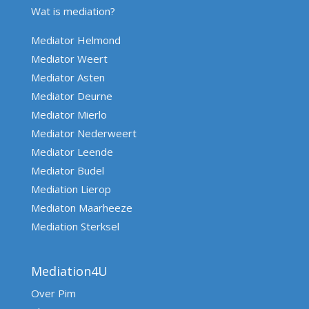
Wat is mediation?
Mediator Helmond
Mediator Weert
Mediator Asten
Mediator Deurne
Mediator Mierlo
Mediator Nederweert
Mediator Leende
Mediator Budel
Mediation Lierop
Mediaton Maarheeze
Mediation Sterksel
Mediation4U
Over Pim