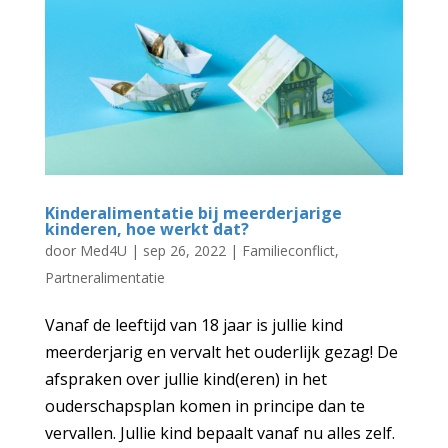
Kinderalimentatie bij meerderjarige
kinderen, hoe werkt dat?
door
Med4U
|
sep 26, 2022
|
Familieconflict
,
Partneralimentatie
Vanaf de leeftijd van 18 jaar is jullie kind
meerderjarig en vervalt het ouderlijk gezag! De
afspraken over jullie kind(eren) in het
ouderschapsplan komen in principe dan te
vervallen. Jullie kind bepaalt vanaf nu alles zelf.