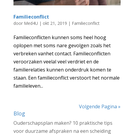
Familieconflict
door
Med4U
|
okt 21, 2019
|
Familieconflict
Familieconflicten kunnen soms heel hoog
oplopen met soms nare gevolgen zoals het
verbreken vanhet contact. Familieconflicten
veroorzaken veelal veel verdriet en de
familierelaties kunnen onderdruk komen te
staan. Een familieconflict verstoort het normale
familieleven...
Volgende Pagina »
Blog
Ouderschapsplan maken? 10 praktische tips
voor duurzame afspraken na een scheiding