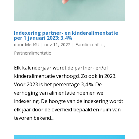
Indexering partner- en kinderalimentatie
per 1 januari 2023: 3,4%
door
Med4U
|
nov 11, 2022
|
Familieconflict
,
Partneralimentatie
Elk kalenderjaar wordt de partner- en/of
kinderalimentatie verhoogd. Zo ook in 2023.
Voor 2023 is het percentage 3,4 %. De
verhoging van alimentatie noemen we
indexering. De hoogte van de indexering wordt
elk jaar door de overheid bepaald en ruim van
tevoren bekend...