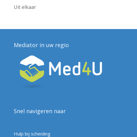
Uit elkaar
Mediator in uw regio
Snel navigeren naar
Hulp bij scheiding