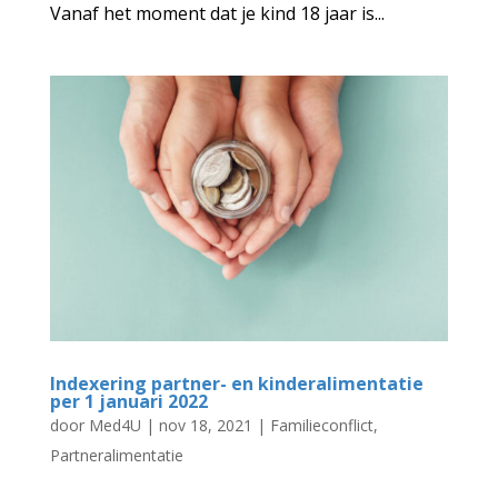
Vanaf het moment dat je kind 18 jaar is...
Indexering partner- en kinderalimentatie
per 1 januari 2022
door
Med4U
|
nov 18, 2021
|
Familieconflict
,
Partneralimentatie