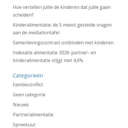
Hoe vertellen jullie de kinderen dat jullie gaan
scheiden?
Kinderalimentatie: de 5 meest gestelde vragen
aan de mediationtafel
Samenlevingscontract ontbinden met kinderen
Indexatie alimentatie 2026: partner- en
kinderalimentatie stijgt met 4,6%
Categorieën
Familieconflict
Geen categorie
Nieuws
Partneralimentatie
Spreekuur