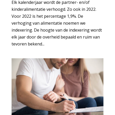
Elk kalenderjaar wordt de partner- en/of
kinderalimentatie verhoogd. Zo ook in 2022.
Voor 2022 is het percentage 1,9%. De
verhoging van alimentatie noemen we
indexering. De hoogte van de indexering wordt
elk jaar door de overheid bepaald en ruim van
tevoren bekend...