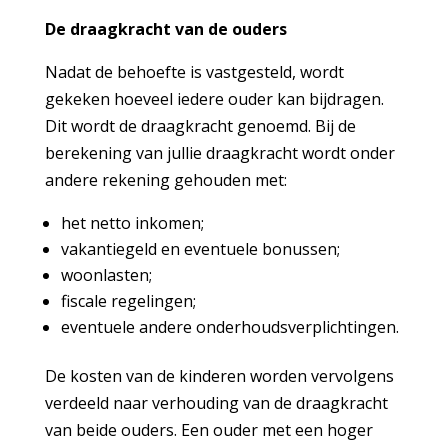
De draagkracht van de ouders
Nadat de behoefte is vastgesteld, wordt
gekeken hoeveel iedere ouder kan bijdragen.
Dit wordt de draagkracht genoemd. Bij de
berekening van jullie draagkracht wordt onder
andere rekening gehouden met:
het netto inkomen;
vakantiegeld en eventuele bonussen;
woonlasten;
fiscale regelingen;
eventuele andere onderhoudsverplichtingen.
De kosten van de kinderen worden vervolgens
verdeeld naar verhouding van de draagkracht
van beide ouders. Een ouder met een hoger