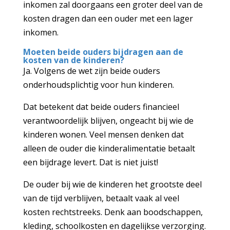
inkomen zal doorgaans een groter deel van de
kosten dragen dan een ouder met een lager
inkomen.
Moeten beide ouders bijdragen aan de
kosten van de kinderen?
Ja. Volgens de wet zijn beide ouders
onderhoudsplichtig voor hun kinderen.
Dat betekent dat beide ouders financieel
verantwoordelijk blijven, ongeacht bij wie de
kinderen wonen. Veel mensen denken dat
alleen de ouder die kinderalimentatie betaalt
een bijdrage levert. Dat is niet juist!
De ouder bij wie de kinderen het grootste deel
van de tijd verblijven, betaalt vaak al veel
kosten rechtstreeks. Denk aan boodschappen,
kleding, schoolkosten en dagelijkse verzorging.