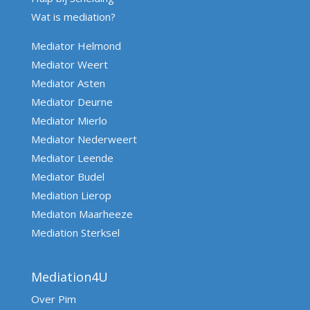
Wat is mediation?
Mediator Helmond
Mediator Weert
Mediator Asten
Mediator Deurne
Mediator Mierlo
Mediator Nederweert
Mediator Leende
Mediator Budel
Mediation Lierop
Mediaton Maarheeze
Mediation Sterksel
Mediation4U
Over Pim