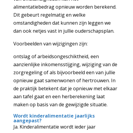
alimentatiebedrag opnieuw worden berekend.
Dit gebeurt regelmatig en welke
omstandigheden dat kunnen zijn leggen we
dan ook netjes vast in jullie ouderschapsplan.
Voorbeelden van wijzigingen zijn:
ontslag of arbeidsongeschiktheid, een
aanzienlijke inkomensstijging, wijziging van de
zorgregeling of als bijvoorbeeld een van jullie
opnieuw gaat samenwonen of hertrouwen. In
de praktijk betekent dat je opnieuw met elkaar
aan tafel gaat en een herberekening laat
maken op basis van de gewijzigde situatie.
Wordt kinderalimentatie jaarlijks
aangepast?
Ja. Kinderalimentatie wordt ieder jaar