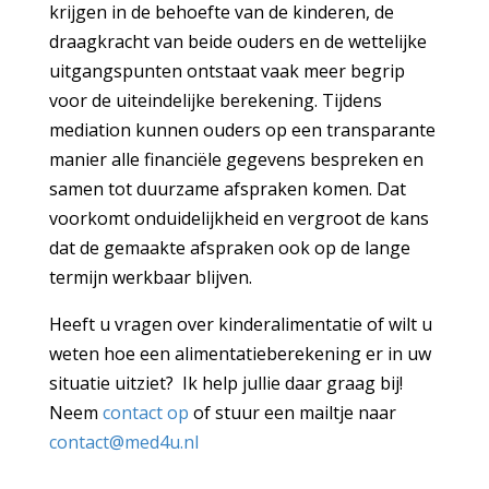
krijgen in de behoefte van de kinderen, de
draagkracht van beide ouders en de wettelijke
uitgangspunten ontstaat vaak meer begrip
voor de uiteindelijke berekening. Tijdens
mediation kunnen ouders op een transparante
manier alle financiële gegevens bespreken en
samen tot duurzame afspraken komen. Dat
voorkomt onduidelijkheid en vergroot de kans
dat de gemaakte afspraken ook op de lange
termijn werkbaar blijven.
Heeft u vragen over kinderalimentatie of wilt u
weten hoe een alimentatieberekening er in uw
situatie uitziet? Ik help jullie daar graag bij!
Neem
contact op
of stuur een mailtje naar
contact@med4u.nl