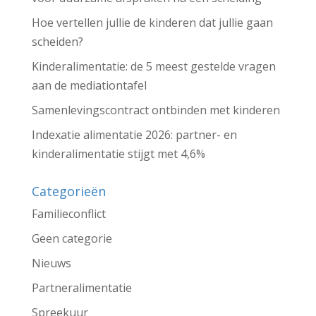
Hoe vertellen jullie de kinderen dat jullie gaan
scheiden?
Kinderalimentatie: de 5 meest gestelde vragen
aan de mediationtafel
Samenlevingscontract ontbinden met kinderen
Indexatie alimentatie 2026: partner- en
kinderalimentatie stijgt met 4,6%
Categorieën
Familieconflict
Geen categorie
Nieuws
Partneralimentatie
Spreekuur