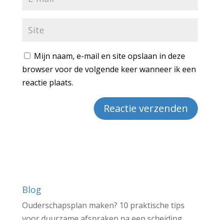
Mijn naam, e-mail en site opslaan in deze
browser voor de volgende keer wanneer ik een
reactie plaats.
Blog
Ouderschapsplan maken? 10 praktische tips
voor duurzame afspraken na een scheiding