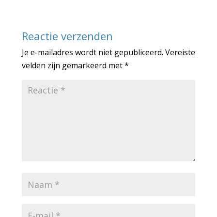
Reactie verzenden
Je e-mailadres wordt niet gepubliceerd.
Vereiste
velden zijn gemarkeerd met
*