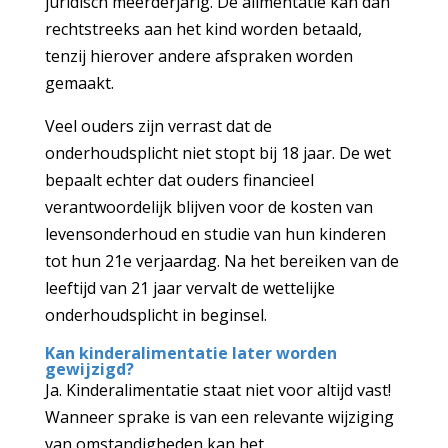
juridisch meerderjarig. De alimentatie kan dan
rechtstreeks aan het kind worden betaald,
tenzij hierover andere afspraken worden
gemaakt.
Veel ouders zijn verrast dat de
onderhoudsplicht niet stopt bij 18 jaar. De wet
bepaalt echter dat ouders financieel
verantwoordelijk blijven voor de kosten van
levensonderhoud en studie van hun kinderen
tot hun 21e verjaardag. Na het bereiken van de
leeftijd van 21 jaar vervalt de wettelijke
onderhoudsplicht in beginsel.
Kan kinderalimentatie later worden
gewijzigd?
Ja. Kinderalimentatie staat niet voor altijd vast!
Wanneer sprake is van een relevante wijziging
van omstandigheden kan het