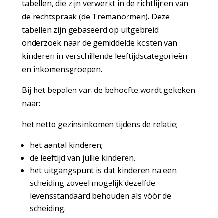
tabellen, die zijn verwerkt in de richtlijnen van
de rechtspraak (de Tremanormen). Deze
tabellen zijn gebaseerd op uitgebreid
onderzoek naar de gemiddelde kosten van
kinderen in verschillende leeftijdscategorieën
en inkomensgroepen.
Bij het bepalen van de behoefte wordt gekeken
naar:
het netto gezinsinkomen tijdens de relatie;
het aantal kinderen;
de leeftijd van jullie kinderen.
het uitgangspunt is dat kinderen na een
scheiding zoveel mogelijk dezelfde
levensstandaard behouden als vóór de
scheiding.