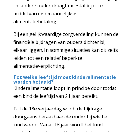
De andere ouder draagt meestal bij door
middel van een maandelijkse
alimentatiebetaling.
Bij een gelijkwaardige zorgverdeling kunnen de
financiële bijdragen van ouders dichter bij
elkaar liggen. In sommige situaties kan dit zelfs
leiden tot een relatief beperkte
alimentatieverplichting.
Tot welke leeftijd moet kinderalimentatie
worden betaald?
Kinderalimentatie loopt in principe door totdat
een kind de leeftijd van 21 jaar bereikt.
Tot de 18e verjaardag wordt de bijdrage
doorgaans betaald aan de ouder bij wie het
kind woont. Vanaf 18 jaar wordt het kind