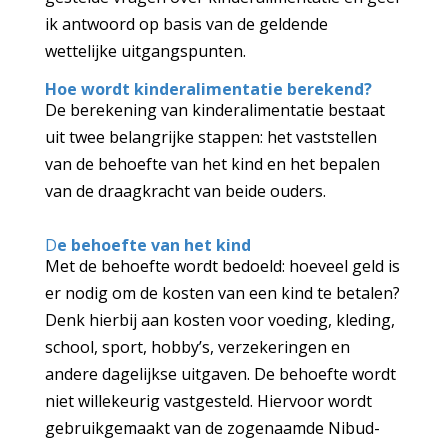
ik antwoord op basis van de geldende
wettelijke uitgangspunten.
Hoe wordt kinderalimentatie berekend?
De berekening van kinderalimentatie bestaat
uit twee belangrijke stappen: het vaststellen
van de behoefte van het kind en het bepalen
van de draagkracht van beide ouders.
D
e behoefte van het kind
Met de behoefte wordt bedoeld: hoeveel geld is
er nodig om de kosten van een kind te betalen?
Denk hierbij aan kosten voor voeding, kleding,
school, sport, hobby’s, verzekeringen en
andere dagelijkse uitgaven. De behoefte wordt
niet willekeurig vastgesteld. Hiervoor wordt
gebruikgemaakt van de zogenaamde Nibud-