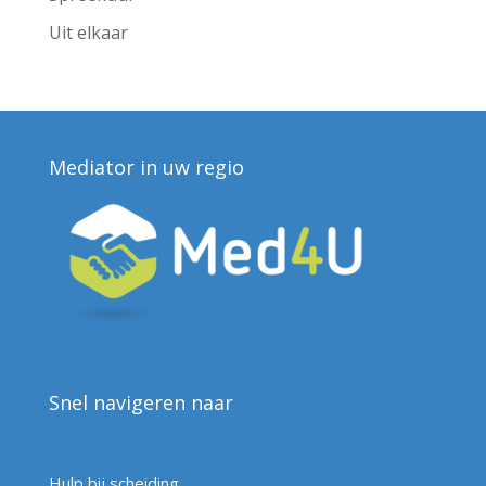
Uit elkaar
Mediator in uw regio
Snel navigeren naar
Hulp bij scheiding