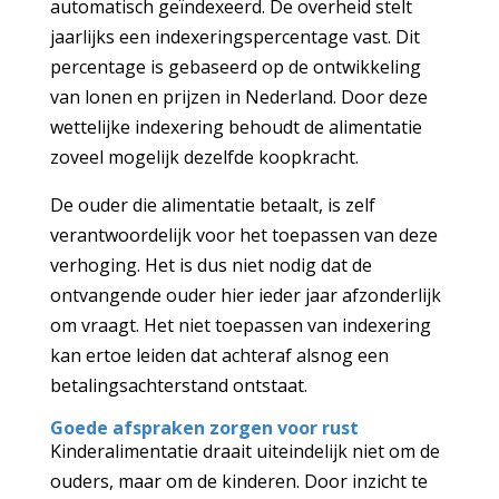
automatisch geïndexeerd. De overheid stelt
jaarlijks een indexeringspercentage vast. Dit
percentage is gebaseerd op de ontwikkeling
van lonen en prijzen in Nederland. Door deze
wettelijke indexering behoudt de alimentatie
zoveel mogelijk dezelfde koopkracht.
De ouder die alimentatie betaalt, is zelf
verantwoordelijk voor het toepassen van deze
verhoging. Het is dus niet nodig dat de
ontvangende ouder hier ieder jaar afzonderlijk
om vraagt. Het niet toepassen van indexering
kan ertoe leiden dat achteraf alsnog een
betalingsachterstand ontstaat.
Goede afspraken zorgen voor rust
Kinderalimentatie draait uiteindelijk niet om de
ouders, maar om de kinderen. Door inzicht te