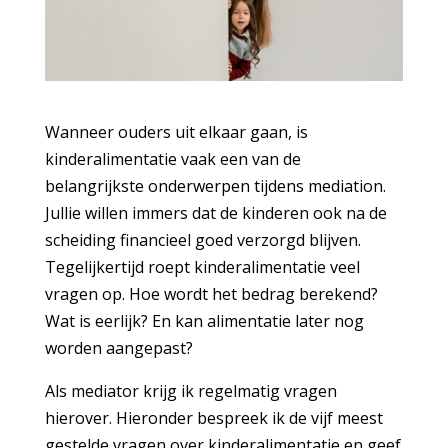
Wanneer ouders uit elkaar gaan, is
kinderalimentatie vaak een van de
belangrijkste onderwerpen tijdens mediation.
Jullie willen immers dat de kinderen ook na de
scheiding financieel goed verzorgd blijven.
Tegelijkertijd roept kinderalimentatie veel
vragen op. Hoe wordt het bedrag berekend?
Wat is eerlijk? En kan alimentatie later nog
worden aangepast?
Als mediator krijg ik regelmatig vragen
hierover. Hieronder bespreek ik de vijf meest
gestelde vragen over kinderalimentatie en geef