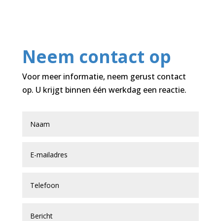
Neem contact op
Voor meer informatie, neem gerust contact
op. U krijgt binnen één werkdag een reactie.