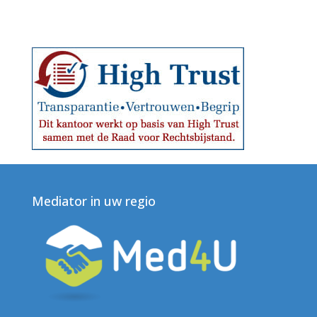
Mediator in uw regio