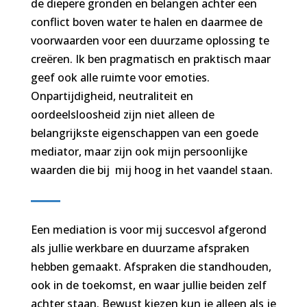
de diepere gronden en belangen achter een
conflict boven water te halen en daarmee de
voorwaarden voor een duurzame oplossing te
creëren. Ik ben pragmatisch en praktisch maar
geef ook alle ruimte voor emoties.
Onpartijdigheid, neutraliteit en
oordeelsloosheid zijn niet alleen de
belangrijkste eigenschappen van een goede
mediator, maar zijn ook mijn persoonlijke
waarden die bij mij hoog in het vaandel staan.
Een mediation is voor mij succesvol afgerond
als jullie werkbare en duurzame afspraken
hebben gemaakt. Afspraken die standhouden,
ook in de toekomst, en waar jullie beiden zelf
achter staan. Bewust kiezen kun je alleen als je