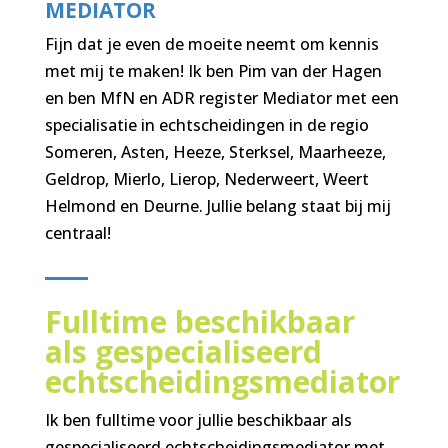
MEDIATOR
Fijn dat je even de moeite neemt om kennis
met mij te maken! Ik ben Pim van der Hagen
en ben MfN en ADR register Mediator met een
specialisatie in echtscheidingen in de regio
Someren, Asten, Heeze, Sterksel, Maarheeze,
Geldrop, Mierlo, Lierop, Nederweert, Weert
Helmond en Deurne. Jullie belang staat bij mij
centraal!
Fulltime beschikbaar
als gespecialiseerd
echtscheidingsmediator
Ik ben fulltime voor jullie beschikbaar als
gespecialiseerd echtscheidingsmediator met