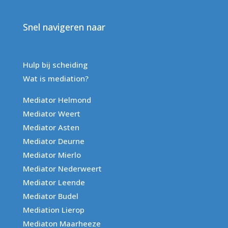
Snel navigeren naar
Hulp bij scheiding
Wat is mediation?
Mediator Helmond
Mediator Weert
Mediator Asten
Mediator Deurne
Mediator Mierlo
Mediator Nederweert
Mediator Leende
Mediator Budel
Mediation Lierop
Mediaton Maarheeze