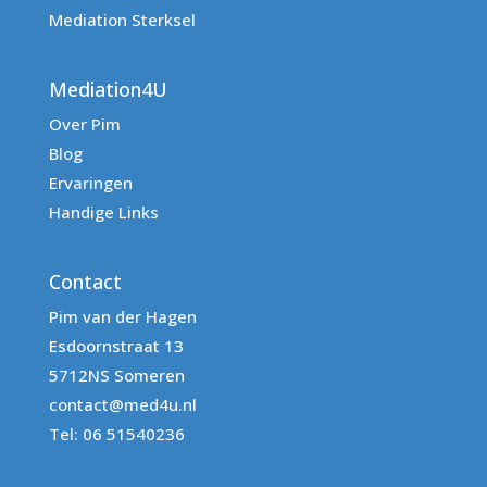
Mediation Sterksel
Mediation4U
Over Pim
Blog
Ervaringen
Handige Links
Contact
Pim van der Hagen
Esdoornstraat 13
5712NS Someren
contact@med4u.nl
Tel: 06 51540236