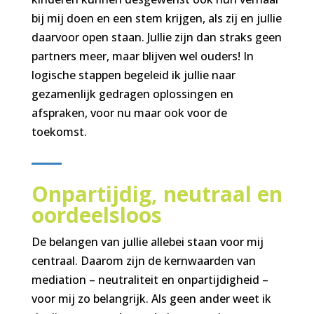
bij mij doen en een stem krijgen, als zij en jullie
daarvoor open staan. Jullie zijn dan straks geen
partners meer, maar blijven wel ouders! In
logische stappen begeleid ik jullie naar
gezamenlijk gedragen oplossingen en
afspraken, voor nu maar ook voor de
toekomst.
Onpartijdig, neutraal en
oordeelsloos
De belangen van jullie allebei staan voor mij
centraal. Daarom zijn de kernwaarden van
mediation – neutraliteit en onpartijdigheid –
voor mij zo belangrijk. Als geen ander weet ik