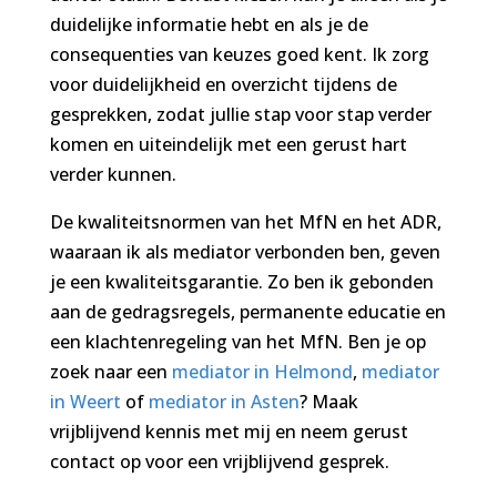
duidelijke informatie hebt en als je de
consequenties van keuzes goed kent. Ik zorg
voor duidelijkheid en overzicht tijdens de
gesprekken, zodat jullie stap voor stap verder
komen en uiteindelijk met een gerust hart
verder kunnen.
De kwaliteitsnormen van het MfN en het ADR,
waaraan ik als mediator verbonden ben, geven
je een kwaliteitsgarantie. Zo ben ik gebonden
aan de gedragsregels, permanente educatie en
een klachtenregeling van het MfN. Ben je op
zoek naar een
mediator in Helmond
,
mediator
in Weert
of
mediator in Asten
? Maak
vrijblijvend kennis met mij en neem gerust
contact op voor een vrijblijvend gesprek.