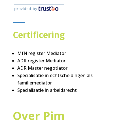
provided by
Certificering
MfN register Mediator
ADR register Mediator
ADR Master negotiator
Specialisatie in echtscheidingen als
familiemediator
Specialisatie in arbeidsrecht
Over Pim