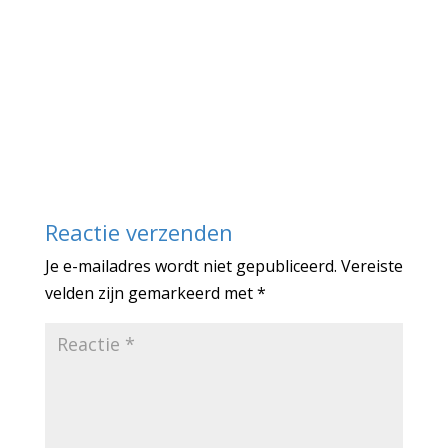
Reactie verzenden
Je e-mailadres wordt niet gepubliceerd.
Vereiste
velden zijn gemarkeerd met
*