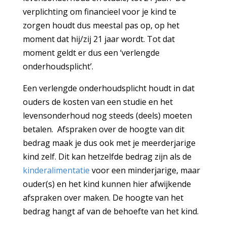
verplichting om financieel voor je kind te
zorgen houdt dus meestal pas op, op het
moment dat hij/zij 21 jaar wordt. Tot dat
moment geldt er dus een ‘verlengde
onderhoudsplicht’.
Een verlengde onderhoudsplicht houdt in dat
ouders de kosten van een studie en het
levensonderhoud nog steeds (deels) moeten
betalen. Afspraken over de hoogte van dit
bedrag maak je dus ook met je meerderjarige
kind zelf. Dit kan hetzelfde bedrag zijn als de
kinderalimentatie
voor een minderjarige, maar
ouder(s) en het kind kunnen hier afwijkende
afspraken over maken. De hoogte van het
bedrag hangt af van de behoefte van het kind.