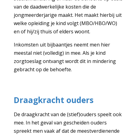
van de daadwerkelijke kosten die de
jongmeerderjarige maakt. Het maakt hierbij uit
welke opleiding je kind volgt (MBO/HBO/WO)
en of hij/zij thuis of elders woont.
Inkomsten uit bijbaantjes neemt men hier
meestal niet (volledig) in mee. Als je kind
zorgtoeslag ontvangt wordt dit in mindering
gebracht op de behoefte.
Draagkracht ouders
De draagkracht van de (stief)ouders speelt ook
mee. In het geval van gescheiden ouders
spreekt men vaak af dat de meestverdienende