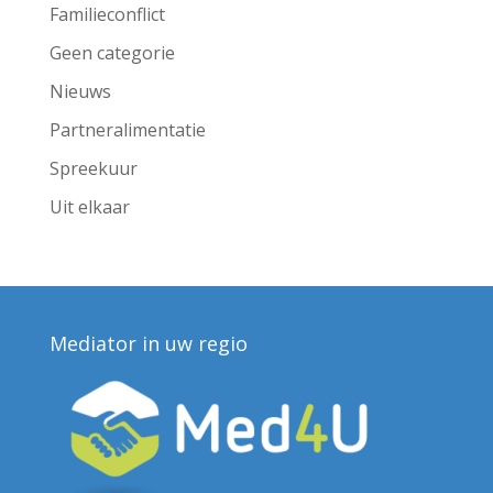
Familieconflict
Geen categorie
Nieuws
Partneralimentatie
Spreekuur
Uit elkaar
Mediator in uw regio