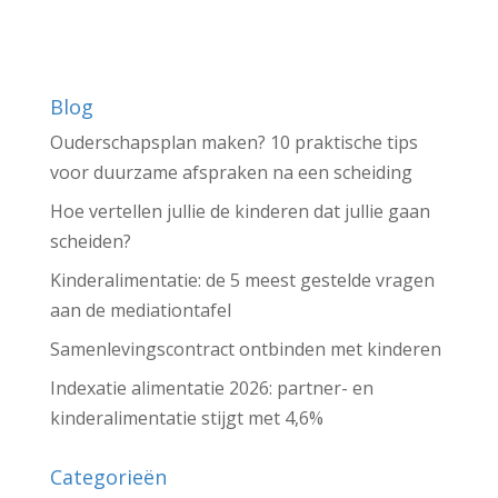
Blog
Ouderschapsplan maken? 10 praktische tips
voor duurzame afspraken na een scheiding
Hoe vertellen jullie de kinderen dat jullie gaan
scheiden?
Kinderalimentatie: de 5 meest gestelde vragen
aan de mediationtafel
Samenlevingscontract ontbinden met kinderen
Indexatie alimentatie 2026: partner- en
kinderalimentatie stijgt met 4,6%
Categorieën