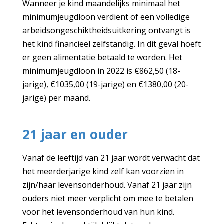
Wanneer je kind maandelijks minimaal het
minimumjeugdloon verdient of een volledige
arbeidsongeschiktheidsuitkering ontvangt is
het kind financieel zelfstandig. In dit geval hoeft
er geen alimentatie betaald te worden. Het
minimumjeugdloon in 2022 is €862,50 (18-
jarige), €1035,00 (19-jarige) en €1380,00 (20-
jarige) per maand.
21 jaar en ouder
Vanaf de leeftijd van 21 jaar wordt verwacht dat
het meerderjarige kind zelf kan voorzien in
zijn/haar levensonderhoud. Vanaf 21 jaar zijn
ouders niet meer verplicht om mee te betalen
voor het levensonderhoud van hun kind.