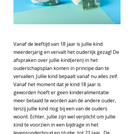
Vanaf de leeftijd van 18 jaar is jullie kind
meerderjarig en vervalt het ouderlijk gezag! De
afspraken over jullie kind(eren) in het
ouderschapsplan komen in principe dan te
vervallen. Jullie kind bepaalt vanaf nu alles zelf.
Vanaf het moment dat je kind 18 jaar is
geworden hoeft er geen kinderalimentatie
meer betaald te worden aan de andere ouder,
tenzij jullie kind nog bij een van de ouders
woont. Echter, jullie zijn wel verplicht om jullie
kind te voorzien in een bijdrage in het
levensonderhoud en studie, tot 21 jaar. De