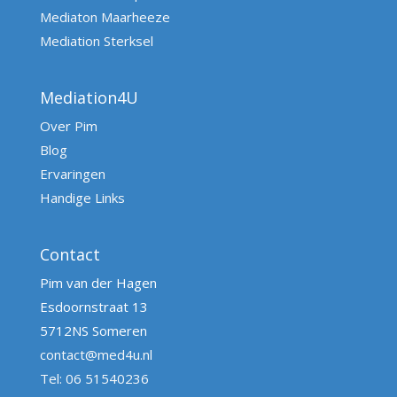
Mediaton Maarheeze
Mediation Sterksel
Mediation4U
Over Pim
Blog
Ervaringen
Handige Links
Contact
Pim van der Hagen
Esdoornstraat 13
5712NS Someren
contact@med4u.nl
Tel: 06 51540236