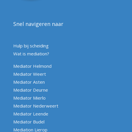
Snel navigeren naar
Hulp bij scheiding
Wat is mediation?
Mediator Helmond
Mediator Weert
Mediator Asten
Mediator Deurne
Mediator Mierlo
Mediator Nederweert
Mediator Leende
Mediator Budel
Mediation Lierop