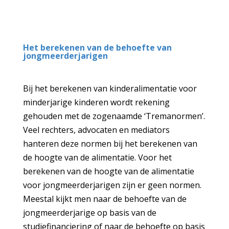
Het berekenen van de behoefte van
jongmeerderjarigen
Bij het berekenen van kinderalimentatie voor
minderjarige kinderen wordt rekening
gehouden met de zogenaamde ‘Tremanormen’.
Veel rechters, advocaten en mediators
hanteren deze normen bij het berekenen van
de hoogte van de alimentatie. Voor het
berekenen van de hoogte van de alimentatie
voor jongmeerderjarigen zijn er geen normen.
Meestal kijkt men naar de behoefte van de
jongmeerderjarige op basis van de
studiefinanciering of naar de behoefte op basis