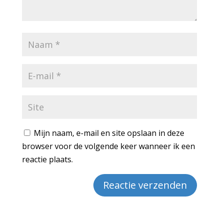
Mijn naam, e-mail en site opslaan in deze
browser voor de volgende keer wanneer ik een
reactie plaats.