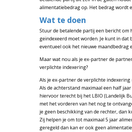
alimentatiebedrag op. Het bedrag wordt el
Wat te doen
Stuur de betalende partij een bericht om 
geïndexeerd moet worden. Je kunt in dat 
eventueel ook het nieuwe maandbedrag e
Maar wat nou als je ex-partner de partner-
verplichte indexering?
Als je ex-partner de verplichte indexering
Als de achterstand maximaal een half jaar 
hiervoor terecht bij het LBIO (Landelijk 
met het vorderen van het nog te ontvangen
je geen beschikking van de rechter, dan ku
Zij helpen je om tot maximaal 5 jaar alimen
geregeld dan kan er ook geen alimentatie