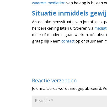
waarom mediation
van belang is bij een e
Situatie inmiddels gewij
Als de inkomenssituatie van jou of je ex-p
herberekening laten uitvoeren via
mediat
meer of minder is gaan werken, of substan
graag bij! Neem
contact
op of stuur een m
Reactie verzenden
Je e-mailadres wordt niet gepubliceerd.
Ve