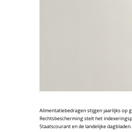
Alimentatiebedragen stijgen jaarlijks op 
Rechtsbescherming stelt het indexeringsp
Staatscourant en de landelijke dagbladen