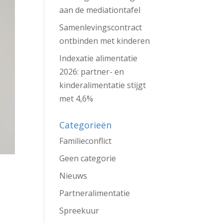
aan de mediationtafel
Samenlevingscontract
ontbinden met kinderen
Indexatie alimentatie
2026: partner- en
kinderalimentatie stijgt
met 4,6%
Categorieën
Familieconflict
Geen categorie
Nieuws
Partneralimentatie
Spreekuur