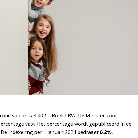
grond van artikel 402-a Boek I BW. De Minister voor
ercentage vast. Het percentage wordt gepubliceerd in de
. De indexering per 1 januari 2024 bedraagt
6,2%.