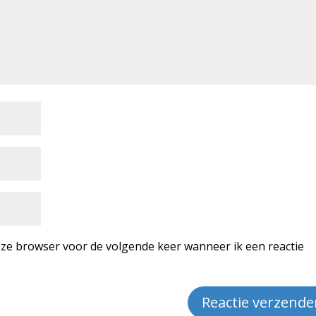
deze browser voor de volgende keer wanneer ik een reactie