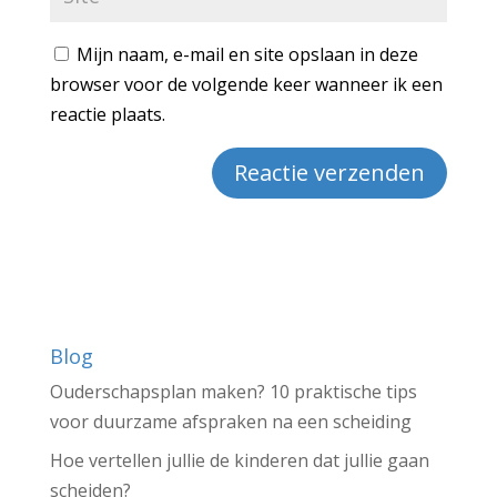
Mijn naam, e-mail en site opslaan in deze
browser voor de volgende keer wanneer ik een
reactie plaats.
Blog
Ouderschapsplan maken? 10 praktische tips
voor duurzame afspraken na een scheiding
Hoe vertellen jullie de kinderen dat jullie gaan
scheiden?