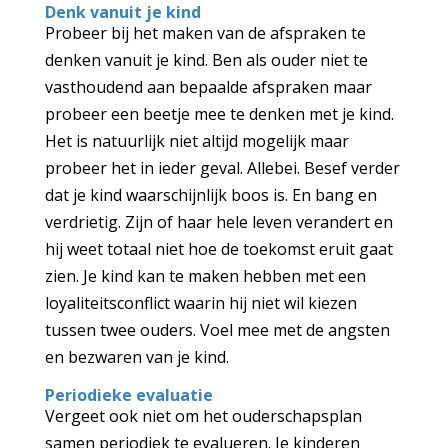
Denk vanuit je kind
Probeer bij het maken van de afspraken te
denken vanuit je kind. Ben als ouder niet te
vasthoudend aan bepaalde afspraken maar
probeer een beetje mee te denken met je kind.
Het is natuurlijk niet altijd mogelijk maar
probeer het in ieder geval. Allebei. Besef verder
dat je kind waarschijnlijk boos is. En bang en
verdrietig. Zijn of haar hele leven verandert en
hij weet totaal niet hoe de toekomst eruit gaat
zien. Je kind kan te maken hebben met een
loyaliteitsconflict waarin hij niet wil kiezen
tussen twee ouders. Voel mee met de angsten
en bezwaren van je kind.
Periodieke evaluatie
Vergeet ook niet om het ouderschapsplan
samen periodiek te evalueren. Je kinderen