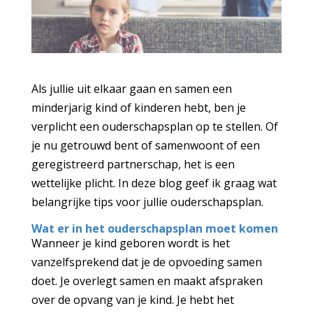
Als jullie uit elkaar gaan en samen een
minderjarig kind of kinderen hebt, ben je
verplicht een ouderschapsplan op te stellen. Of
je nu getrouwd bent of samenwoont of een
geregistreerd partnerschap, het is een
wettelijke plicht. In deze blog geef ik graag wat
belangrijke tips voor jullie ouderschapsplan.
Wat er in het ouderschapsplan moet komen
Wanneer je kind geboren wordt is het
vanzelfsprekend dat je de opvoeding samen
doet. Je overlegt samen en maakt afspraken
over de opvang van je kind. Je hebt het