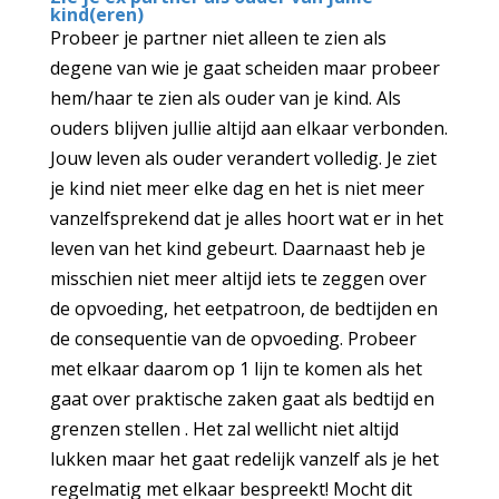
kind(eren)
Probeer je partner niet alleen te zien als
degene van wie je gaat scheiden maar probeer
hem/haar te zien als ouder van je kind. Als
ouders blijven jullie altijd aan elkaar verbonden.
Jouw leven als ouder verandert volledig. Je ziet
je kind niet meer elke dag en het is niet meer
vanzelfsprekend dat je alles hoort wat er in het
leven van het kind gebeurt. Daarnaast heb je
misschien niet meer altijd iets te zeggen over
de opvoeding, het eetpatroon, de bedtijden en
de consequentie van de opvoeding. Probeer
met elkaar daarom op 1 lijn te komen als het
gaat over praktische zaken gaat als bedtijd en
grenzen stellen . Het zal wellicht niet altijd
lukken maar het gaat redelijk vanzelf als je het
regelmatig met elkaar bespreekt! Mocht dit