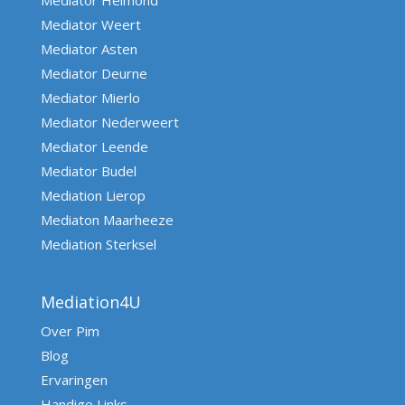
Mediator Helmond
Mediator Weert
Mediator Asten
Mediator Deurne
Mediator Mierlo
Mediator Nederweert
Mediator Leende
Mediator Budel
Mediation Lierop
Mediaton Maarheeze
Mediation Sterksel
Mediation4U
Over Pim
Blog
Ervaringen
Handige Links