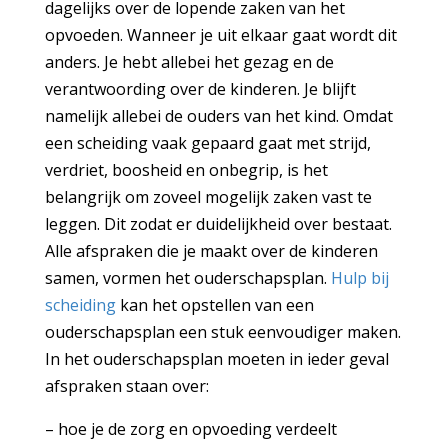
dagelijks over de lopende zaken van het
opvoeden. Wanneer je uit elkaar gaat wordt dit
anders. Je hebt allebei het gezag en de
verantwoording over de kinderen. Je blijft
namelijk allebei de ouders van het kind. Omdat
een scheiding vaak gepaard gaat met strijd,
verdriet, boosheid en onbegrip, is het
belangrijk om zoveel mogelijk zaken vast te
leggen. Dit zodat er duidelijkheid over bestaat.
Alle afspraken die je maakt over de kinderen
samen, vormen het ouderschapsplan.
Hulp bij
scheiding
kan het opstellen van een
ouderschapsplan een stuk eenvoudiger maken.
In het ouderschapsplan moeten in ieder geval
afspraken staan over:
– hoe je de zorg en opvoeding verdeelt