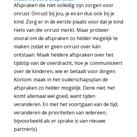
Afspraken die niet volledig zijn zorgen voor
onrust. Onrust bij jou, je ex en dus ook bij je
kind. Zorg er in de eerste plaats voor dat je kind
niets van die onrust merkt. Maar probeer
vooral om de afspraken zo helder mogelijk te
maken zodat er geen onrust over kán
ontstaan. Maak heldere afspraken over het
tijdstip van de overdracht, hoe je communiceert
over de kinderen, wie er betaalt voor dingen.
Kortom: maak in het ouderschapsplan de
afspraken zo helder mogelijk. Denk niet: het
komt allemaal wel goed, want tijden
veranderen. En met het voortgaan van de tijd,
veranderen de prioriteiten van iedereen,
bijvoorbeeld als er sprake is van nieuwe
partner(s).