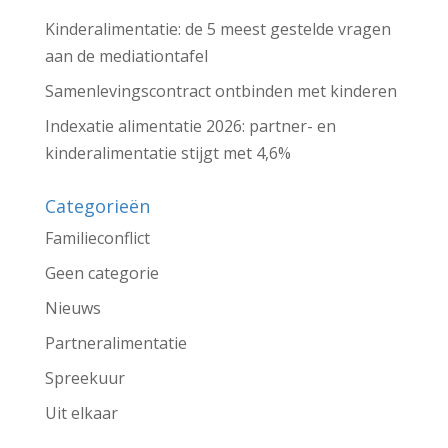
Kinderalimentatie: de 5 meest gestelde vragen
aan de mediationtafel
Samenlevingscontract ontbinden met kinderen
Indexatie alimentatie 2026: partner- en
kinderalimentatie stijgt met 4,6%
Categorieën
Familieconflict
Geen categorie
Nieuws
Partneralimentatie
Spreekuur
Uit elkaar