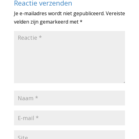
Reactie verzenden
Je e-mailadres wordt niet gepubliceerd.
Vereiste
velden zijn gemarkeerd met
*