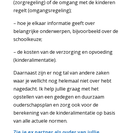
(zorgregeling) of de omgang met de kinderen
regelt (omgangsregeling);
– hoe je elkaar informatie geeft over
belangrijke onderwerpen, bijvoorbeeld over de
schoolkeuze;
– de kosten van de verzorging en opvoeding
(kinderalimentatie).
Daarnaast zijn er nog tal van andere zaken
waar je wellicht nog helemaal niet over hebt
nagedacht. Ik help jullie graag met het
opstellen van een gedegen en duurzaam
ouderschapsplan en zorg ook voor de
berekening van de kinderalimentatie op basis
van alle actuele normen.
Zie je ex partner als ouder van jullie