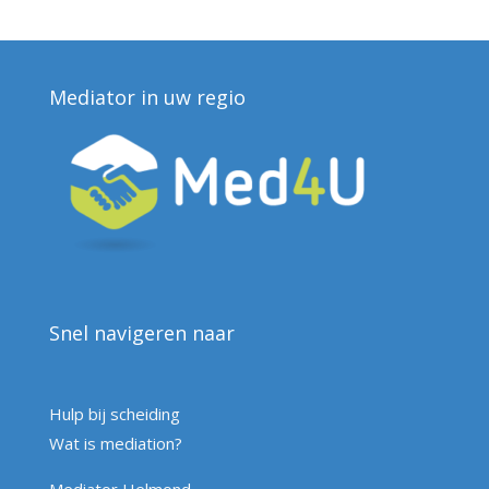
Mediator in uw regio
Snel navigeren naar
Hulp bij scheiding
Wat is mediation?