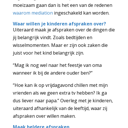
moeizaam gaan dan is het een van de redenen
waarom mediation
ingeschakeld kan worden.
Waar willen je kinderen afspraken over?
Uiteraard maak je afspraken over de dingen die
jij belangrijk vindt. Zoals bedtijden en
wisselmomenten. Maar er zijn ook zaken die
juist voor het kind belangrijk zijn.
“Mag ik nog wel naar het feestje van oma
wanneer ik bij de andere ouder ben?”
“Hoe kan ik op vrijdagavond chillen met mijn
vrienden als we geen extra tv hebben? Ik ga
dus liever naar papa.” Overleg met je kinderen,
uiteraard afhankelijk van de leeftijd, waar zij
afspraken over willen maken.
Maak heldere afspraken