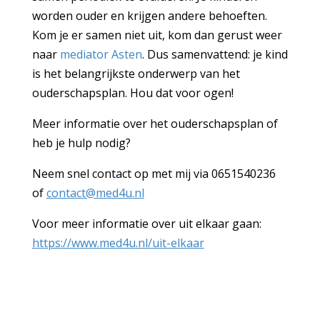
worden ouder en krijgen andere behoeften.
Kom je er samen niet uit, kom dan gerust weer
naar
mediator Asten
. Dus samenvattend: je kind
is het belangrijkste onderwerp van het
ouderschapsplan. Hou dat voor ogen!
Meer informatie over het ouderschapsplan of
heb je hulp nodig?
Neem snel contact op met mij via 0651540236
of
contact@med4u.nl
Voor meer informatie over uit elkaar gaan:
https://www.med4u.nl/uit-elkaar