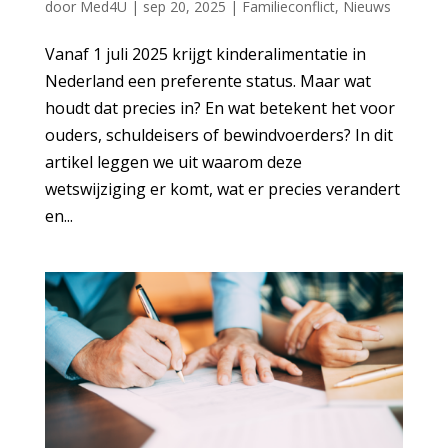
door
Med4U
|
sep 20, 2025
|
Familieconflict
,
Nieuws
Vanaf 1 juli 2025 krijgt kinderalimentatie in
Nederland een preferente status. Maar wat
houdt dat precies in? En wat betekent het voor
ouders, schuldeisers of bewindvoerders? In dit
artikel leggen we uit waarom deze
wetswijziging er komt, wat er precies verandert
en...