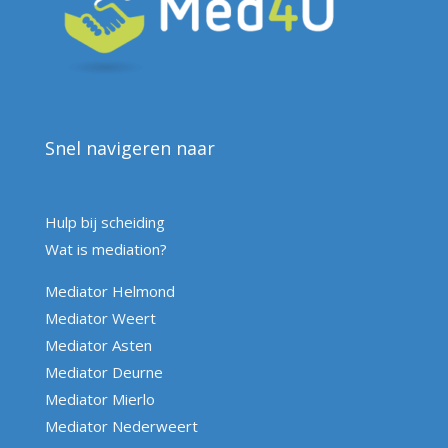
Snel navigeren naar
Hulp bij scheiding
Wat is mediation?
Mediator Helmond
Mediator Weert
Mediator Asten
Mediator Deurne
Mediator Mierlo
Mediator Nederweert