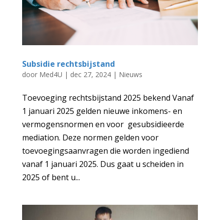
Subsidie rechtsbijstand
door
Med4U
|
dec 27, 2024
|
Nieuws
Toevoeging rechtsbijstand 2025 bekend Vanaf
1 januari 2025 gelden nieuwe inkomens- en
vermogensnormen en voor gesubsidieerde
mediation. Deze normen gelden voor
toevoegingsaanvragen die worden ingediend
vanaf 1 januari 2025. Dus gaat u scheiden in
2025 of bent u...