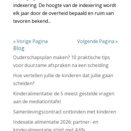
indexering. De hoogte van de indexering wordt
elk jaar door de overheid bepaald en ruim van
tevoren bekend...
« Vorige Pagina
Volgende Pagina »
Blog
Ouderschapsplan maken? 10 praktische tips
voor duurzame afspraken na een scheiding
Hoe vertellen jullie de kinderen dat jullie gaan
scheiden?
Kinderalimentatie: de 5 meest gestelde vragen
aan de mediationtafel
Samenlevingscontract ontbinden met kinderen
Indexatie alimentatie 2026: partner- en
kinderalimentatie stijgt met 4,6%