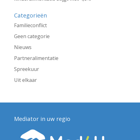
Categorieën
Familieconflict
Geen categorie
Nieuws
Partneralimentatie
Spreekuur
Uit elkaar
Mediator in uw regio