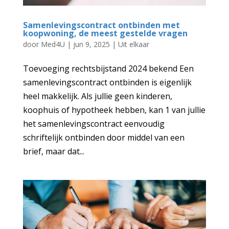
Samenlevingscontract ontbinden met
koopwoning, de meest gestelde vragen
door
Med4U
|
jun 9, 2025
|
Uit elkaar
Toevoeging rechtsbijstand 2024 bekend Een
samenlevingscontract ontbinden is eigenlijk
heel makkelijk. Als jullie geen kinderen,
koophuis of hypotheek hebben, kan 1 van jullie
het samenlevingscontract eenvoudig
schriftelijk ontbinden door middel van een
brief, maar dat...