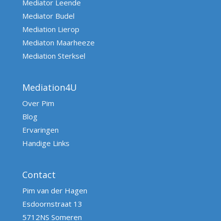
Mediator Leende
Mediator Budel
Mediation Lierop
Mediaton Maarheeze
Mediation Sterksel
Mediation4U
Over Pim
Blog
Ervaringen
Handige Links
Contact
Pim van der Hagen
Esdoornstraat 13
5712NS Someren